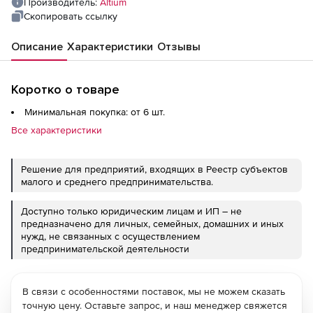
Производитель:
Altium
Скопировать ссылку
Описание
Характеристики
Отзывы
Коротко о товаре
Минимальная покупка: от 6 шт.
Все характеристики
Решение для предприятий, входящих в Реестр субъектов
малого и среднего предпринимательства.
Доступно только юридическим лицам и ИП – не
предназначено для личных, семейных, домашних и иных
нужд, не связанных с осуществлением
предпринимательской деятельности
В связи с особенностями поставок, мы не можем сказать
точную цену. Оставьте запрос, и наш менеджер свяжется