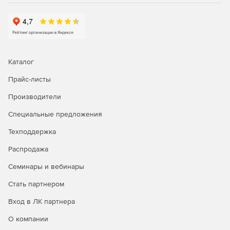
Каталог
Прайс-листы
Производители
Специальные предложения
Техподдержка
Распродажа
Семинары и вебинары
Стать партнером
Вход в ЛК партнера
О компании