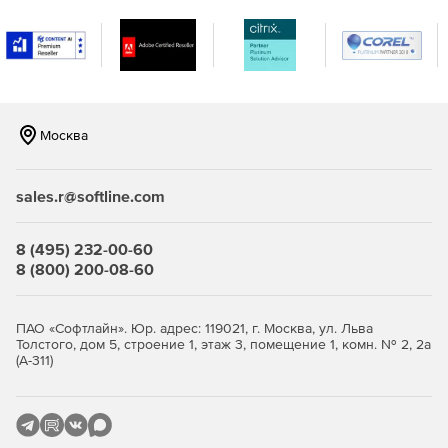
Москва
sales.r@softline.com
8 (495) 232-00-60
8 (800) 200-08-60
ПАО «Софтлайн». Юр. адрес: 119021, г. Москва, ул. Льва
Толстого, дом 5, строение 1, этаж 3, помещение 1, комн. № 2, 2а
(А-311)