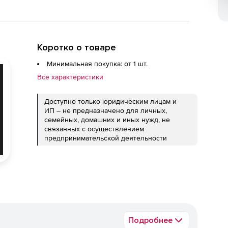
Коротко о товаре
Минимальная покупка: от 1 шт.
Все характеристики
Доступно только юридическим лицам и
ИП – не предназначено для личных,
семейных, домашних и иных нужд, не
связанных с осуществлением
предпринимательской деятельности
Подробнее