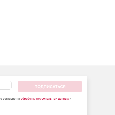
ПОДПИСАТЬСЯ
аю согласие на
обработку персональных данных
и