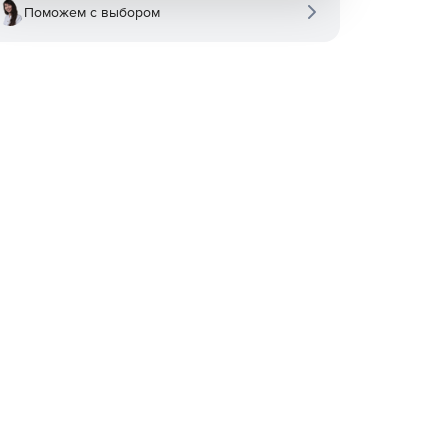
Поможем с выбором