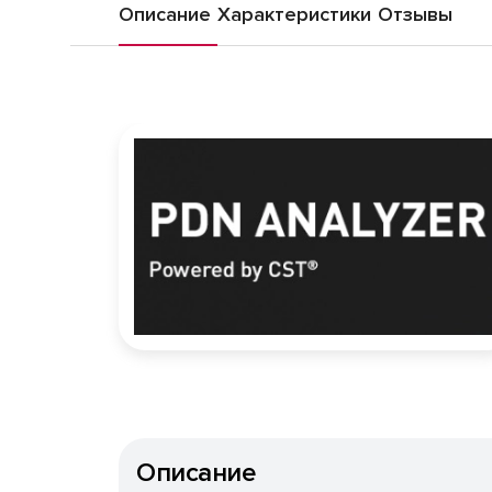
Описание
Характеристики
Отзывы
Описание