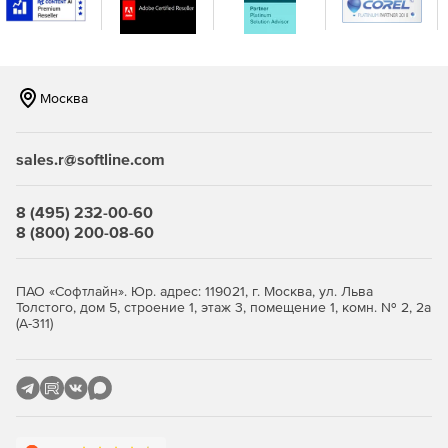
Москва
sales.r@softline.com
8 (495) 232-00-60
8 (800) 200-08-60
ПАО «Софтлайн». Юр. адрес: 119021, г. Москва, ул. Льва
Толстого, дом 5, строение 1, этаж 3, помещение 1, комн. № 2, 2а
(А-311)