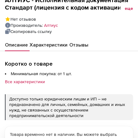
АЛТИУС - Исполнительная документация
Стандарт (лицензия с кодом активации),
еще
на 12 месяцев
Нет отзывов
Производитель:
Алтиус
Скопировать ссылку
Описание
Характеристики
Отзывы
Коротко о товаре
Минимальная покупка: от 1 шт.
Все характеристики
Доступно только юридическим лицам и ИП – не
предназначено для личных, семейных, домашних и иных
нужд, не связанных с осуществлением
предпринимательской деятельности
Товара временно нет в наличии. Вы можете выбрать