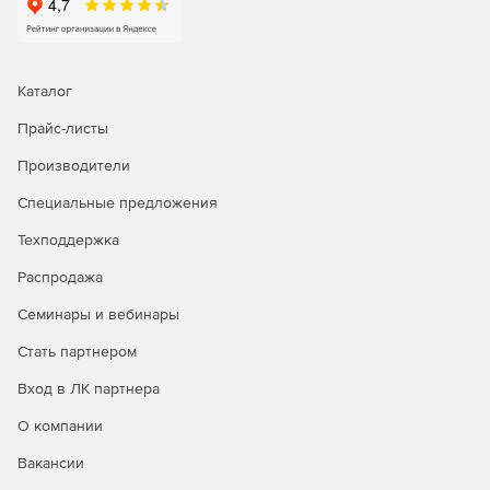
Каталог
Прайс-листы
Производители
Специальные предложения
Техподдержка
Распродажа
Семинары и вебинары
Стать партнером
Вход в ЛК партнера
О компании
Вакансии