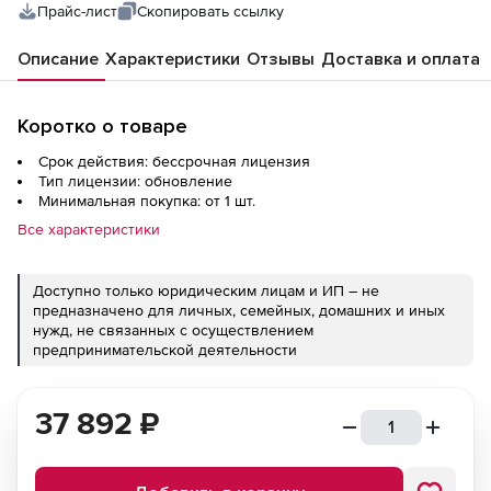
Прайс-лист
Скопировать ссылку
Описание
Характеристики
Отзывы
Доставка и оплата
Коротко о товаре
Срок действия: бессрочная лицензия
Тип лицензии: обновление
Минимальная покупка: от 1 шт.
Все характеристики
Доступно только юридическим лицам и ИП – не
предназначено для личных, семейных, домашних и иных
нужд, не связанных с осуществлением
предпринимательской деятельности
37 892
₽