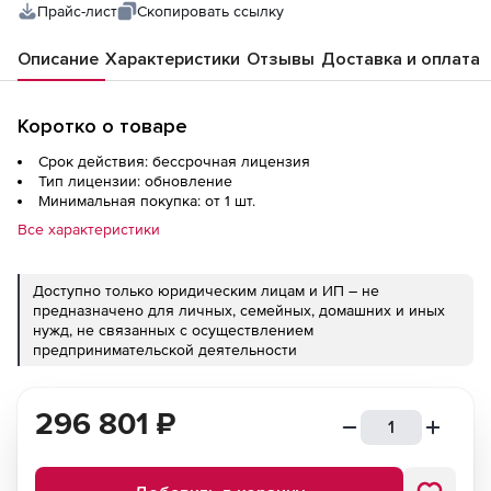
Прайс-лист
Скопировать ссылку
Описание
Характеристики
Отзывы
Доставка и оплата
Коротко о товаре
Срок действия: бессрочная лицензия
Тип лицензии: обновление
Минимальная покупка: от 1 шт.
Все характеристики
Доступно только юридическим лицам и ИП – не
предназначено для личных, семейных, домашних и иных
нужд, не связанных с осуществлением
предпринимательской деятельности
296 801
₽