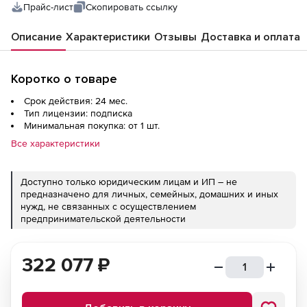
Прайс-лист
Скопировать ссылку
Описание
Характеристики
Отзывы
Доставка и оплата
Коротко о товаре
Срок действия: 24 мес.
Тип лицензии: подписка
Минимальная покупка: от 1 шт.
Все характеристики
Доступно только юридическим лицам и ИП – не
предназначено для личных, семейных, домашних и иных
нужд, не связанных с осуществлением
предпринимательской деятельности
322 077
₽