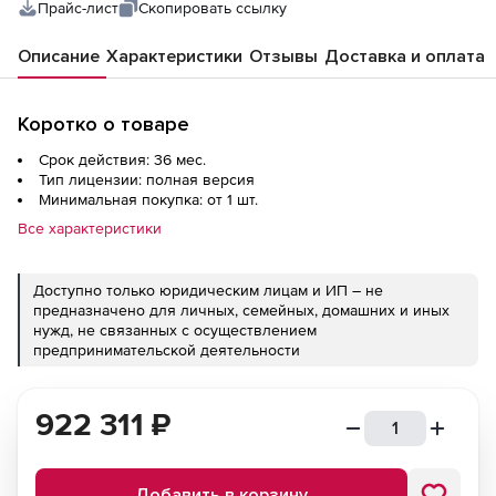
Прайс-лист
Скопировать ссылку
Описание
Характеристики
Отзывы
Доставка и оплата
Коротко о товаре
Срок действия: 36 мес.
Тип лицензии: полная версия
Минимальная покупка: от 1 шт.
Все характеристики
Доступно только юридическим лицам и ИП – не
предназначено для личных, семейных, домашних и иных
нужд, не связанных с осуществлением
предпринимательской деятельности
922 311
₽
Добавить в корзину