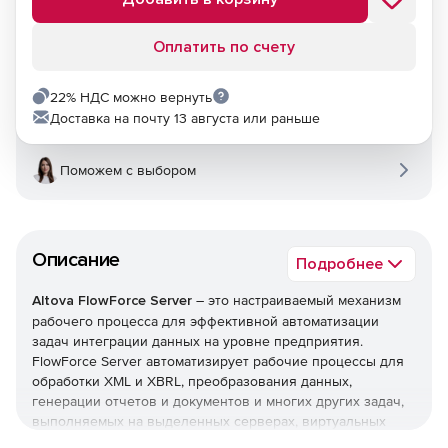
Оплатить по счету
22% НДС можно вернуть
Доставка на почту 13 августа или раньше
Поможем с выбором
Описание
Подробнее
Altova FlowForce Server
– это настраиваемый механизм
рабочего процесса для эффективной автоматизации
задач интеграции данных на уровне предприятия.
FlowForce Server автоматизирует рабочие процессы для
обработки XML и XBRL, преобразования данных,
генерации отчетов и документов и многих других задач,
выполняемых на выделенных серверах, виртуальных
машинах или рабочих станциях, масштабируемых для