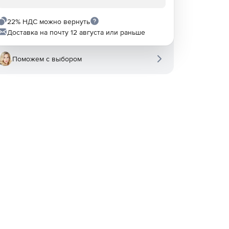
22% НДС можно вернуть
Доставка на почту 12 августа или раньше
Поможем с выбором