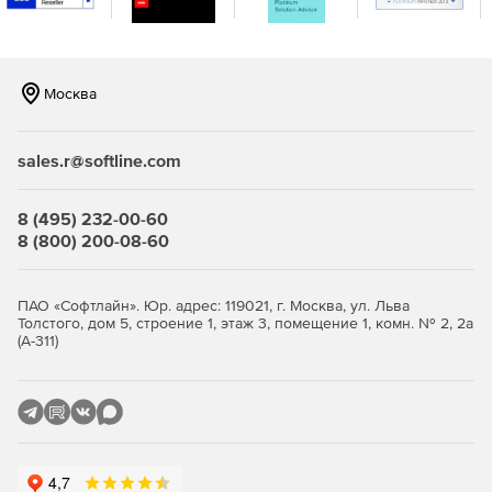
Москва
sales.r@softline.com
8 (495) 232-00-60
8 (800) 200-08-60
ПАО «Софтлайн». Юр. адрес: 119021, г. Москва, ул. Льва
Толстого, дом 5, строение 1, этаж 3, помещение 1, комн. № 2, 2а
(А-311)