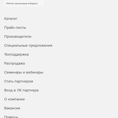
Каталог
Прайс-листы
Производители
Специальные предложения
Техподдержка
Распродажа
Семинары и вебинары
Стать партнером
Вход в ЛК партнера
О компании
Вакансии
Помощь