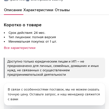
Описание
Характеристики
Отзывы
Коротко о товаре
Срок действия: 24 мес.
Тип лицензии: полная версия
Минимальная покупка: от 1 шт.
Все характеристики
Доступно только юридическим лицам и ИП – не
предназначено для личных, семейных, домашних и иных
нужд, не связанных с осуществлением
предпринимательской деятельности
В связи с особенностями поставок, мы не можем сказать
точную цену. Оставьте запрос, и наш менеджер свяжется
с вами