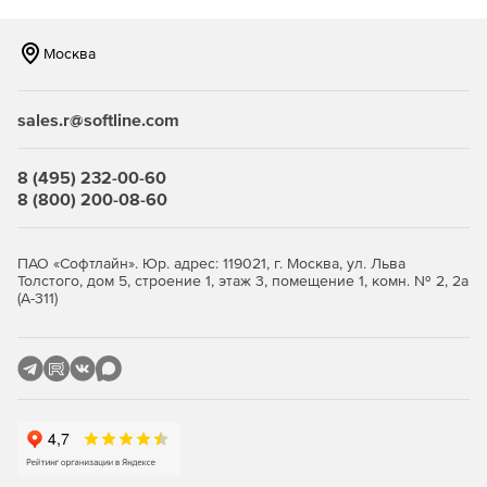
Москва
sales.r@softline.com
8 (495) 232-00-60
8 (800) 200-08-60
ПАО «Софтлайн». Юр. адрес: 119021, г. Москва, ул. Льва
Толстого, дом 5, строение 1, этаж 3, помещение 1, комн. № 2, 2а
(А-311)