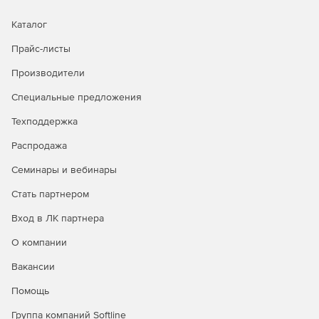
Каталог
Прайс-листы
Производители
Специальные предложения
Техподдержка
Распродажа
Семинары и вебинары
Стать партнером
Вход в ЛК партнера
О компании
Вакансии
Помощь
Группа компаний Softline