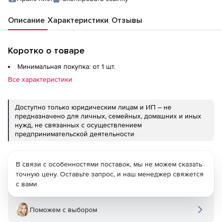
Описание
Характеристики
Отзывы
Коротко о товаре
Минимальная покупка: от 1 шт.
Все характеристики
Доступно только юридическим лицам и ИП – не
предназначено для личных, семейных, домашних и иных
нужд, не связанных с осуществлением
предпринимательской деятельности
В связи с особенностями поставок, мы не можем сказать
точную цену. Оставьте запрос, и наш менеджер свяжется
с вами
Поможем с выбором