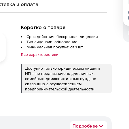
тавка и оплата
Коротко о товаре
Срок действия: бессрочная лицензия
Тип лицензии: обновление
Минимальная покупка: от 1 шт.
Все характеристики
Доступно только юридическим лицам и
ИП – не предназначено для личных,
семейных, домашних и иных нужд, не
связанных с осуществлением
предпринимательской деятельности
Подробнее