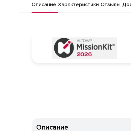
Описание
Характеристики
Отзывы
Дос
Описание