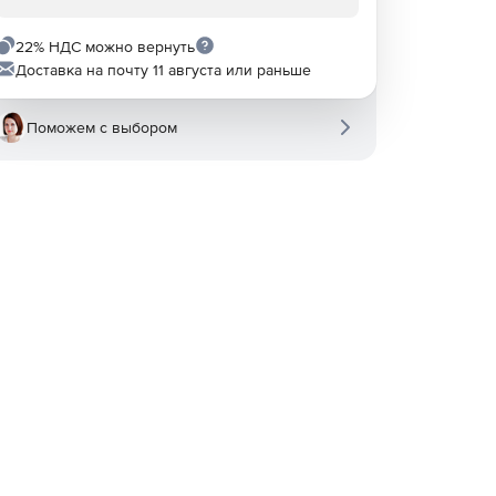
22% НДС можно вернуть
Доставка на почту 11 августа или раньше
Поможем с выбором