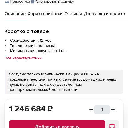
Прайс-лист
Скопировать ссылку
Описание
Характеристики
Отзывы
Доставка и оплата
Коротко о товаре
Срок действия: 12 мес.
Тип лицензии: подписка
Минимальная покупка: от 1 шт.
Все характеристики
Доступно только юридическим лицам и ИП – не
предназначено для личных, семейных, домашних и иных
нужд, не связанных с осуществлением
предпринимательской деятельности
1 246 684
₽
Добавить в корзину