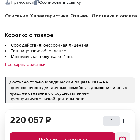
Users (1)
Прайс-лист
Скопировать ссылку
Описание
Характеристики
Отзывы
Доставка и оплата
Коротко о товаре
Срок действия: бессрочная лицензия
Тип лицензии: обновление
Минимальная покупка: от 1 шт.
Все характеристики
Доступно только юридическим лицам и ИП – не
предназначено для личных, семейных, домашних и иных
нужд, не связанных с осуществлением
предпринимательской деятельности
220 057
₽
Добавить в корзину