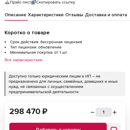
Concurrent Users (1)
Прайс-лист
Скопировать ссылку
Описание
Характеристики
Отзывы
Доставка и оплата
Коротко о товаре
Срок действия: бессрочная лицензия
Тип лицензии: обновление
Минимальная покупка: от 1 шт.
Все характеристики
Доступно только юридическим лицам и ИП – не
предназначено для личных, семейных, домашних и иных
нужд, не связанных с осуществлением
предпринимательской деятельности
298 470
₽
Добавить в корзину