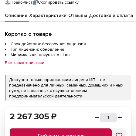
Прайс-лист
Скопировать ссылку
Описание
Характеристики
Отзывы
Доставка и оплата
Коротко о товаре
Срок действия: бессрочная лицензия
Тип лицензии: обновление
Минимальная покупка: от 1 шт.
Все характеристики
Доступно только юридическим лицам и ИП – не
предназначено для личных, семейных, домашних и иных
нужд, не связанных с осуществлением
предпринимательской деятельности
2 267 305
₽
Добавить в корзину