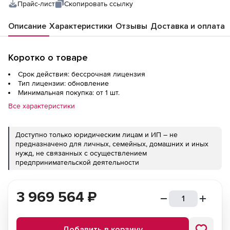
Прайс-лист
Скопировать ссылку
Описание
Характеристики
Отзывы
Доставка и оплата
Коротко о товаре
Срок действия: бессрочная лицензия
Тип лицензии: обновление
Минимальная покупка: от 1 шт.
Все характеристики
Доступно только юридическим лицам и ИП – не
предназначено для личных, семейных, домашних и иных
нужд, не связанных с осуществлением
предпринимательской деятельности
3 969 564
₽
Добавить в корзину