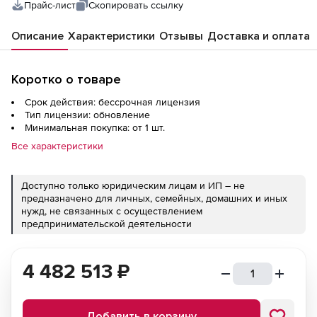
Прайс-лист
Скопировать ссылку
Описание
Характеристики
Отзывы
Доставка и оплата
Коротко о товаре
Срок действия: бессрочная лицензия
Тип лицензии: обновление
Минимальная покупка: от 1 шт.
Все характеристики
Доступно только юридическим лицам и ИП – не
предназначено для личных, семейных, домашних и иных
нужд, не связанных с осуществлением
предпринимательской деятельности
4 482 513
₽
Добавить в корзину