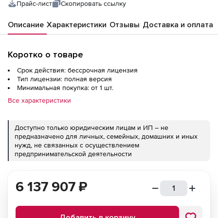
Прайс-лист
Скопировать ссылку
Описание
Характеристики
Отзывы
Доставка и оплата
Коротко о товаре
Срок действия: бессрочная лицензия
Тип лицензии: полная версия
Минимальная покупка: от 1 шт.
Все характеристики
Доступно только юридическим лицам и ИП – не
предназначено для личных, семейных, домашних и иных
нужд, не связанных с осуществлением
предпринимательской деятельности
6 137 907
₽
Добавить в корзину