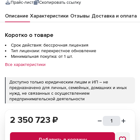
Прайс-лист
Скопировать ссылку
Описание
Характеристики
Отзывы
Доставка и оплата
Коротко о товаре
Срок действия: бессрочная лицензия
Тип лицензии: перекрестное обновление
Минимальная покупка: от 1 шт.
Все характеристики
Доступно только юридическим лицам и ИП – не
предназначено для личных, семейных, домашних и иных
нужд, не связанных с осуществлением
предпринимательской деятельности
2 350 723
₽
Добавить в корзину