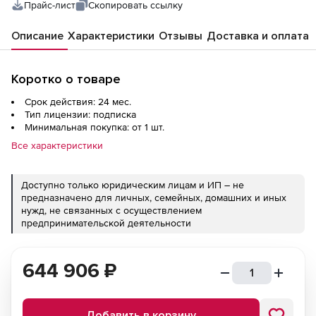
Прайс-лист
Скопировать ссылку
Описание
Характеристики
Отзывы
Доставка и оплата
Коротко о товаре
Срок действия: 24 мес.
Тип лицензии: подписка
Минимальная покупка: от 1 шт.
Все характеристики
Доступно только юридическим лицам и ИП – не
предназначено для личных, семейных, домашних и иных
нужд, не связанных с осуществлением
предпринимательской деятельности
644 906
₽
Добавить в корзину