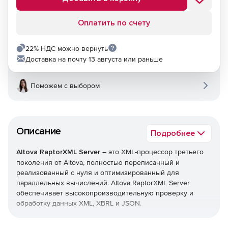
Оплатить по счету
22% НДС можно вернуть
Доставка на почту 13 августа или раньше
Поможем с выбором
Описание
Подробнее
Altova RaptorXML Server
– это XML-процессор третьего
поколения от Altova, полностью переписанный и
реализованный с нуля и оптимизированный для
параллельных вычислений. Altova RaptorXML Server
обеспечивает высокопроизводительную проверку и
обработку данных XML, XBRL и JSON.
Hyper-производительность