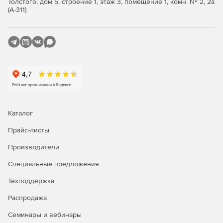
Толстого, дом 5, строение 1, этаж 3, помещение 1, комн. № 2, 2а
(А-311)
Каталог
Прайс-листы
Производители
Специальные предложения
Техподдержка
Распродажа
Семинары и вебинары