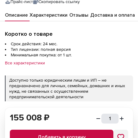
Прайс-лист
Скопировать ссылку
Описание
Характеристики
Отзывы
Доставка и оплата
Коротко о товаре
Срок действия: 24 мес.
Тип лицензии: полная версия
Минимальная покупка: от 1 шт.
Все характеристики
Доступно только юридическим лицам и ИП – не
предназначено для личных, семейных, домашних и иных
нужд, не связанных с осуществлением
предпринимательской деятельности
155 008
₽
Добавить в корзину