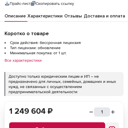
Прайс-лист
Скопировать ссылку
Описание
Характеристики
Отзывы
Доставка и оплата
Коротко о товаре
Срок действия: бессрочная лицензия
Тип лицензии: обновление
Минимальная покупка: от 1 шт.
Все характеристики
Доступно только юридическим лицам и ИП – не
предназначено для личных, семейных, домашних и иных
нужд, не связанных с осуществлением
предпринимательской деятельности
1 249 604
₽