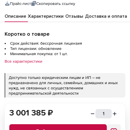
Прайс-лист
Скопировать ссылку
Описание
Характеристики
Отзывы
Доставка и оплата
Коротко о товаре
Срок действия: бессрочная лицензия
Тип лицензии: обновление
Минимальная покупка: от 1 шт.
Все характеристики
Доступно только юридическим лицам и ИП – не
предназначено для личных, семейных, домашних и иных
нужд, не связанных с осуществлением
предпринимательской деятельности
3 001 385
₽