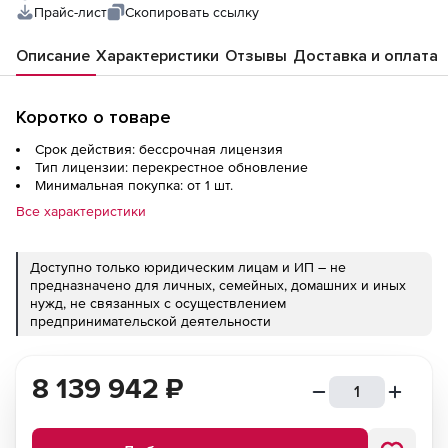
Прайс-лист
Скопировать ссылку
Описание
Характеристики
Отзывы
Доставка и оплата
Коротко о товаре
Срок действия: бессрочная лицензия
Тип лицензии: перекрестное обновление
Минимальная покупка: от 1 шт.
Все характеристики
Доступно только юридическим лицам и ИП – не
предназначено для личных, семейных, домашних и иных
нужд, не связанных с осуществлением
предпринимательской деятельности
8 139 942
₽