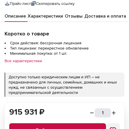
Прайс-лист
Скопировать ссылку
Описание
Характеристики
Отзывы
Доставка и оплата
Коротко о товаре
Срок действия: бессрочная лицензия
Тип лицензии: перекрестное обновление
Минимальная покупка: от 1 шт.
Все характеристики
Доступно только юридическим лицам и ИП – не
предназначено для личных, семейных, домашних и иных
нужд, не связанных с осуществлением
предпринимательской деятельности
915 931
₽