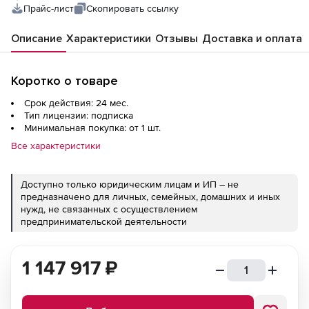
Прайс-лист
Скопировать ссылку
Описание
Характеристики
Отзывы
Доставка и оплата
Коротко о товаре
Срок действия: 24 мес.
Тип лицензии: подписка
Минимальная покупка: от 1 шт.
Все характеристики
Доступно только юридическим лицам и ИП – не
предназначено для личных, семейных, домашних и иных
нужд, не связанных с осуществлением
предпринимательской деятельности
1 147 917
₽