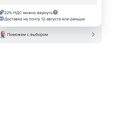
22% НДС можно вернуть
Доставка на почту 12 августа или раньше
Поможем с выбором