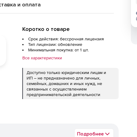
тавка и оплата
Коротко о товаре
Срок действия: бессрочная лицензия
Тип лицензии: обновление
Минимальная покупка: от 1 шт.
Все характеристики
Доступно только юридическим лицам и
ИП – не предназначено для личных,
семейных, домашних и иных нужд, не
связанных с осуществлением
предпринимательской деятельности
Подробнее