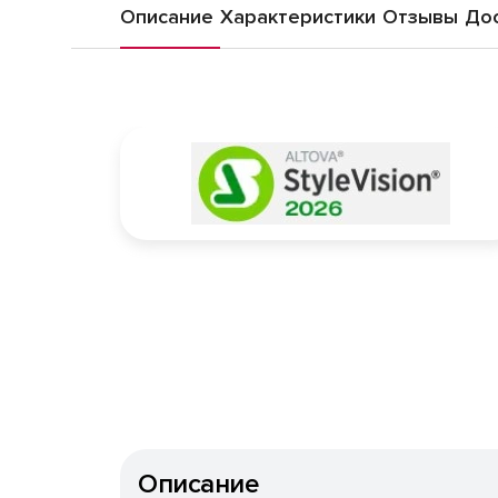
Описание
Характеристики
Отзывы
Дос
Описание