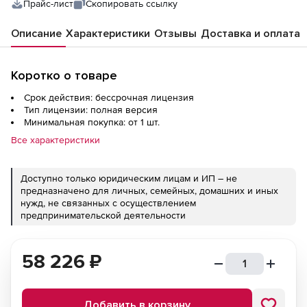
Прайс-лист
Скопировать ссылку
Описание
Характеристики
Отзывы
Доставка и оплата
Коротко о товаре
Срок действия: бессрочная лицензия
Тип лицензии: полная версия
Минимальная покупка: от 1 шт.
Все характеристики
Доступно только юридическим лицам и ИП – не
предназначено для личных, семейных, домашних и иных
нужд, не связанных с осуществлением
предпринимательской деятельности
58 226
₽
Добавить в корзину