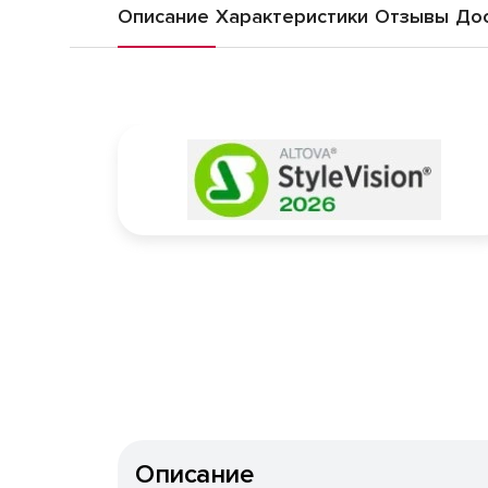
Описание
Характеристики
Отзывы
Дос
Описание