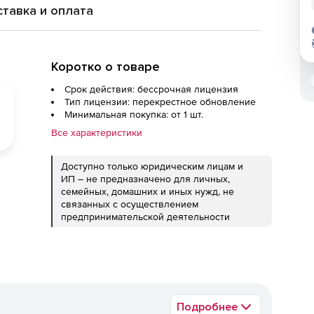
тавка и оплата
Коротко о товаре
Срок действия: бессрочная лицензия
Тип лицензии: перекрестное обновление
Минимальная покупка: от 1 шт.
Все характеристики
Доступно только юридическим лицам и
ИП – не предназначено для личных,
семейных, домашних и иных нужд, не
связанных с осуществлением
предпринимательской деятельности
Подробнее