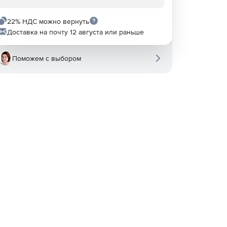
22% НДС можно вернуть
Доставка на почту 12 августа или раньше
Поможем с выбором