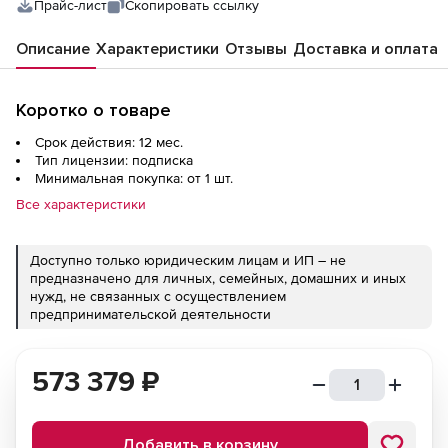
Прайс-лист
Скопировать ссылку
Описание
Характеристики
Отзывы
Доставка и оплата
Коротко о товаре
Срок действия: 12 мес.
Тип лицензии: подписка
Минимальная покупка: от 1 шт.
Все характеристики
Доступно только юридическим лицам и ИП – не
предназначено для личных, семейных, домашних и иных
нужд, не связанных с осуществлением
предпринимательской деятельности
573 379
₽
Добавить в корзину