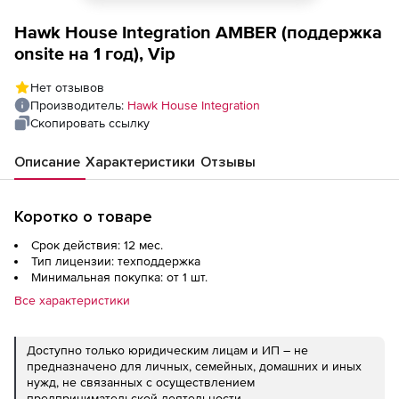
Hawk House Integration AMBER (поддержка
onsite на 1 год), Vip
Нет отзывов
Производитель:
Hawk House Integration
Скопировать ссылку
Описание
Характеристики
Отзывы
Коротко о товаре
Срок действия: 12 мес.
Тип лицензии: техподдержка
Минимальная покупка: от 1 шт.
Все характеристики
Доступно только юридическим лицам и ИП – не
предназначено для личных, семейных, домашних и иных
нужд, не связанных с осуществлением
предпринимательской деятельности