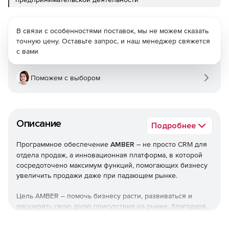
В связи с особенностями поставок, мы не можем сказать
точную цену. Оставьте запрос, и наш менеджер свяжется
с вами
Поможем с выбором
Описание
Подробнее
Программное обеспечение
AMBER
– не просто CRM для
отдела продаж, а инновационная платформа, в которой
сосредоточено максимум функций, помогающих бизнесу
увеличить продажи даже при падающем рынке.
Цель AMBER – помочь бизнесу расти, развиваться и
расширять свою долю присутствия на рынке, благодаря
возможностям: