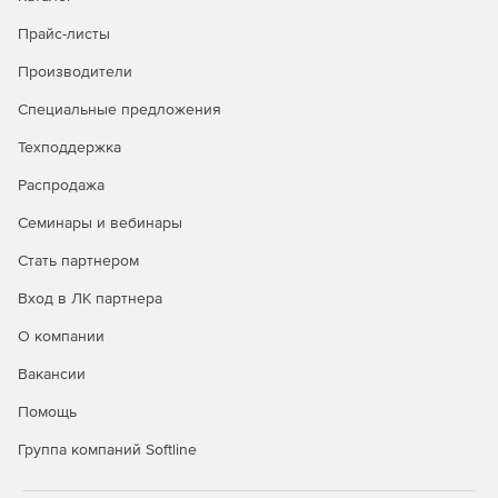
Прайс-листы
Производители
Специальные предложения
Техподдержка
Распродажа
Семинары и вебинары
Стать партнером
Вход в ЛК партнера
О компании
Вакансии
Помощь
Группа компаний Softline