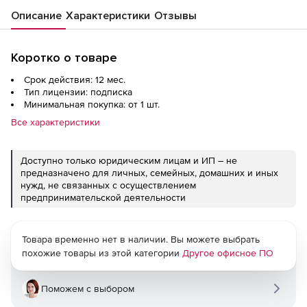
Описание
Характеристики
Отзывы
Коротко о товаре
Срок действия: 12 мес.
Тип лицензии: подписка
Минимальная покупка: от 1 шт.
Все характеристики
Доступно только юридическим лицам и ИП – не
предназначено для личных, семейных, домашних и иных
нужд, не связанных с осуществлением
предпринимательской деятельности
Товара временно нет в наличии. Вы можете выбрать
похожие товары из этой категории
Другое офисное ПО
Поможем с выбором