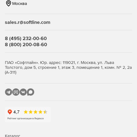
Москва
sales.r@softline.com
8 (495) 232-00-60
8 (800) 200-08-60
ПАО «Софтлайн». Юр. адрес: 119021, г. Москва, ул. Льва
Толстого, дом 5, строение 1, этаж 3, помещение 1, комн. № 2, 2а
(А-311)
Каталог