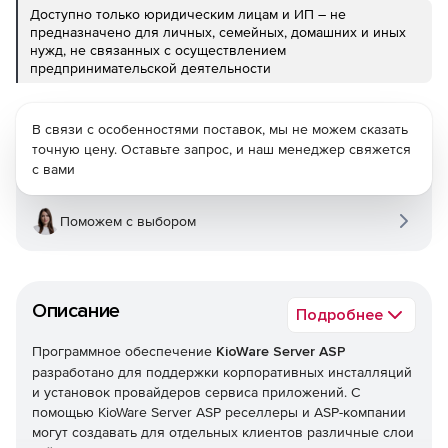
Доступно только юридическим лицам и ИП – не
предназначено для личных, семейных, домашних и иных
нужд, не связанных с осуществлением
предпринимательской деятельности
В связи с особенностями поставок, мы не можем сказать
точную цену. Оставьте запрос, и наш менеджер свяжется
с вами
Поможем с выбором
Описание
Подробнее
Программное обеспечение
KioWare Server ASP
разработано для поддержки корпоративных инсталляций
и установок провайдеров сервиса приложений. С
помощью KioWare Server ASP реселлеры и ASP-компании
могут создавать для отдельных клиентов различные слои