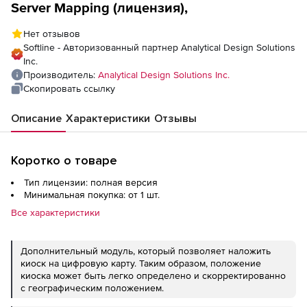
Server Mapping (лицензия),
Нет отзывов
Softline - Авторизованный партнер Analytical Design Solutions
Inc.
Производитель:
Analytical Design Solutions Inc.
Скопировать ссылку
Описание
Характеристики
Отзывы
Коротко о товаре
Тип лицензии: полная версия
Минимальная покупка: от 1 шт.
Все характеристики
Дополнительный модуль, который позволяет наложить
киоск на цифровую карту. Таким образом, положение
киоска может быть легко определено и скорректированно
с географическим положением.