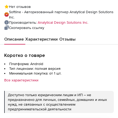
Нет отзывов
Softline - Авторизованный партнер Analytical Design Solutions
Inc.
Производитель:
Analytical Design Solutions Inc.
Скопировать ссылку
Описание
Характеристики
Отзывы
Коротко о товаре
Платформа: Android
Тип лицензии: полная версия
Минимальная покупка: от 1 шт.
Все характеристики
Доступно только юридическим лицам и ИП – не
предназначено для личных, семейных, домашних и иных
нужд, не связанных с осуществлением
предпринимательской деятельности