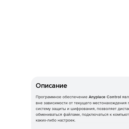
Описание
Программное обеспечение
Anyplace Control
явл
вне зависимости от текущего местонахождения п
систему защиты и шифрования, позволяет диста
обмениваться файлами, подключаться к компьют
каких-либо настроек.