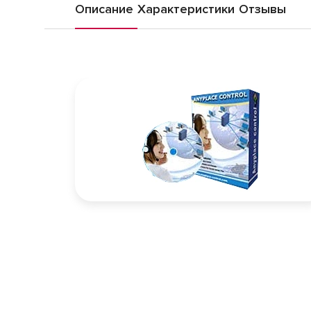
Описание
Характеристики
Отзывы