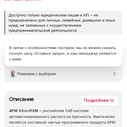
Доступно только юридическим лицам и ИП – не
предназначено для личных, семейных, домашних и иных
нужд, не связанных с осуществлением
предпринимательской деятельности
В связи с особенностями поставок, мы не можем сказать
точную цену. Оставьте запрос, и наш менеджер свяжется
с вами
Поможем с выбором
Описание
Подробнее
APM StructFEM
– российская CAE-система
автоматизированного расчета на прочность. Фактически
является составной частью программного продукта APM