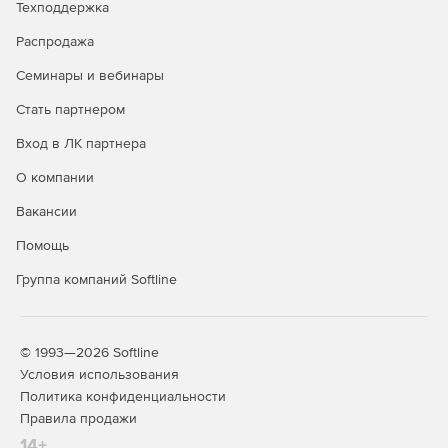
Техподдержка
Распродажа
Семинары и вебинары
Стать партнером
Вход в ЛК партнера
О компании
Вакансии
Помощь
Группа компаний Softline
© 1993—2026 Softline
Условия использования
Политика конфиденциальности
Правила продажи
14+