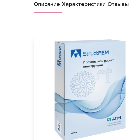
Описание
Характеристики
Отзывы