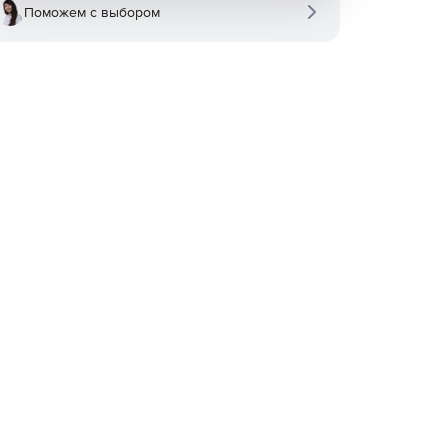
Поможем с выбором