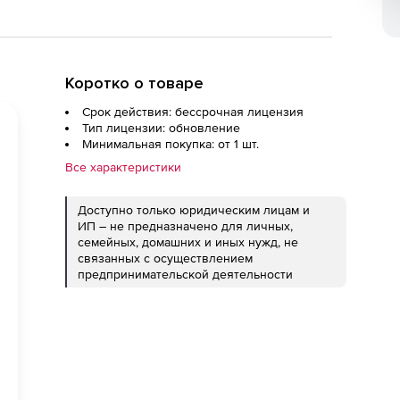
Коротко о товаре
Срок действия: бессрочная лицензия
Тип лицензии: обновление
Минимальная покупка: от 1 шт.
Все характеристики
Доступно только юридическим лицам и
ИП – не предназначено для личных,
семейных, домашних и иных нужд, не
связанных с осуществлением
предпринимательской деятельности