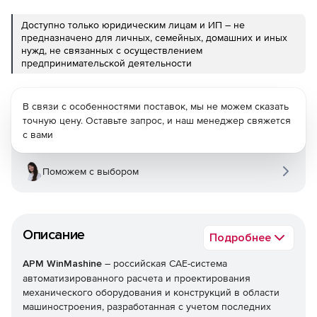
Доступно только юридическим лицам и ИП – не
предназначено для личных, семейных, домашних и иных
нужд, не связанных с осуществлением
предпринимательской деятельности
В связи с особенностями поставок, мы не можем сказать
точную цену. Оставьте запрос, и наш менеджер свяжется
с вами
Поможем с выбором
Описание
Подробнее
APM WinMashine
– российская CAE-система
автоматизированного расчета и проектирования
механического оборудования и конструкций в области
машиностроения, разработанная с учетом последних