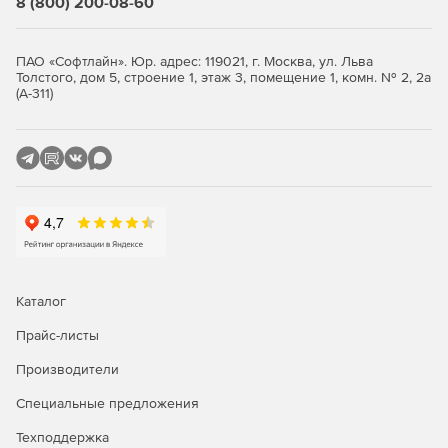
8 (800) 200-08-60
ПАО «Софтлайн». Юр. адрес: 119021, г. Москва, ул. Льва
Толстого, дом 5, строение 1, этаж 3, помещение 1, комн. № 2, 2а
(А-311)
Каталог
Прайс-листы
Производители
Специальные предложения
Техподдержка