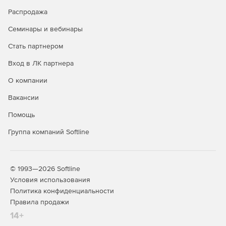
Распродажа
Семинары и вебинары
Стать партнером
Вход в ЛК партнера
О компании
Вакансии
Помощь
Группа компаний Softline
© 1993—2026 Softline
Условия использования
Политика конфиденциальности
Правила продажи
14+