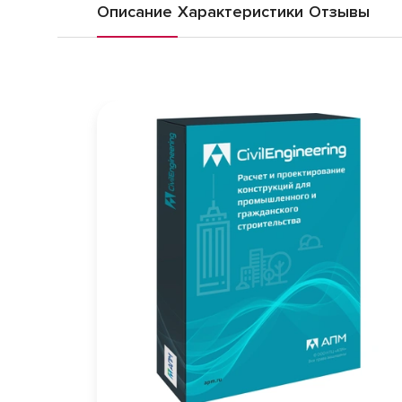
Описание
Характеристики
Отзывы