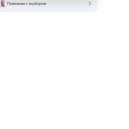
Поможем с выбором