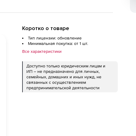
Коротко о товаре
Тип лицензии: обновление
Минимальная покупка: от 1 шт.
Все характеристики
Доступно только юридическим лицам и
ИП – не предназначено для личных,
семейных, домашних и иных нужд, не
связанных с осуществлением
предпринимательской деятельности