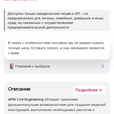
Доступно только юридическим лицам и ИП – не
предназначено для личных, семейных, домашних и иных
нужд, не связанных с осуществлением
предпринимательской деятельности
В связи с особенностями поставок, мы не можем сказать
точную цену. Оставьте запрос, и наш менеджер свяжется
с вами
Поможем с выбором
Описание
Подробнее
APM Civil Engineering
обладает широкими
функциональными возможностями для создания моделей
конструкций, выполнения необходимых расчетов и