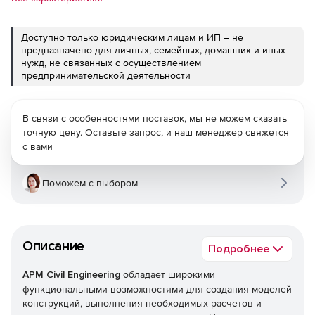
Доступно только юридическим лицам и ИП – не
предназначено для личных, семейных, домашних и иных
нужд, не связанных с осуществлением
предпринимательской деятельности
В связи с особенностями поставок, мы не можем сказать
точную цену. Оставьте запрос, и наш менеджер свяжется
с вами
Поможем с выбором
Описание
Подробнее
APM Civil Engineering
обладает широкими
функциональными возможностями для создания моделей
конструкций, выполнения необходимых расчетов и