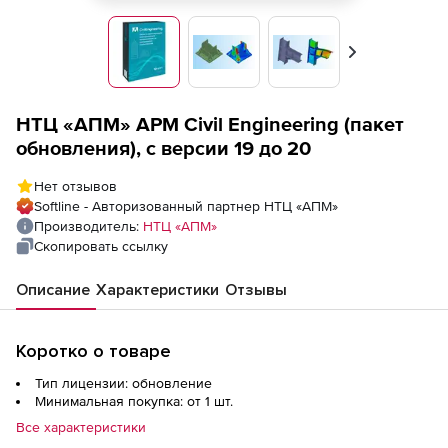
Вперед
НТЦ «АПМ» АРМ Civil Engineering (пакет
обновления), с версии 19 до 20
Нет отзывов
Softline - Авторизованный партнер НТЦ «АПМ»
Производитель:
НТЦ «АПМ»
Скопировать ссылку
Описание
Характеристики
Отзывы
Коротко о товаре
Тип лицензии: обновление
Минимальная покупка: от 1 шт.
Все характеристики