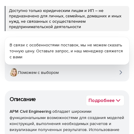
Доступно только юридическим лицам и ИП – не
предназначено для личных, семейных, домашних и иных
нужд, не связанных с осуществлением
предпринимательской деятельности
В связи с особенностями поставок, мы не можем сказать
точную цену. Оставьте запрос, и наш менеджер свяжется
с вами
Поможем с выбором
Описание
Подробнее
APM Civil Engineering
обладает широкими
функциональными возможностями для создания моделей
конструкций, выполнения необходимых расчетов и
визуализации полученных результатов. Использование