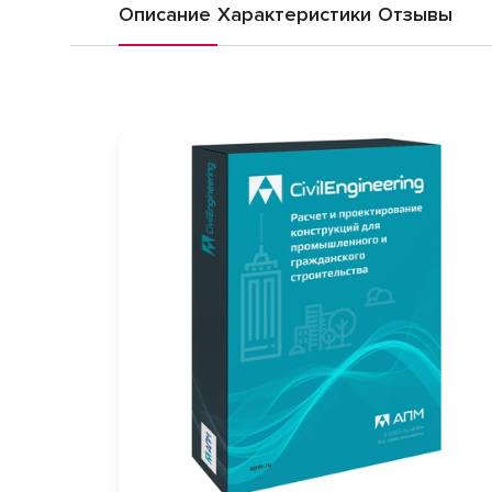
Описание
Характеристики
Отзывы