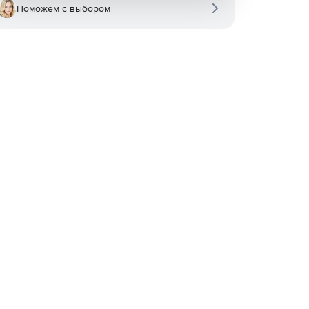
Поможем с выбором