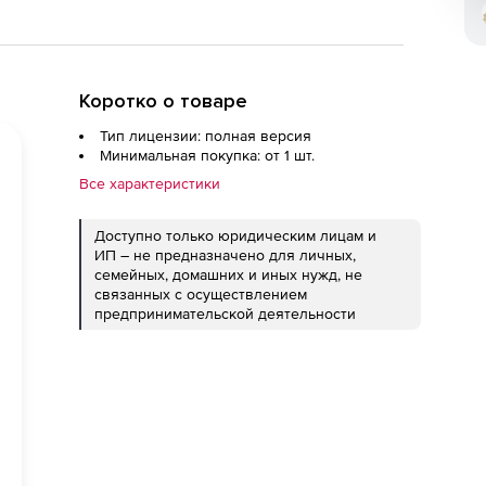
Коротко о товаре
Тип лицензии: полная версия
Минимальная покупка: от 1 шт.
Все характеристики
Доступно только юридическим лицам и
ИП – не предназначено для личных,
семейных, домашних и иных нужд, не
связанных с осуществлением
предпринимательской деятельности