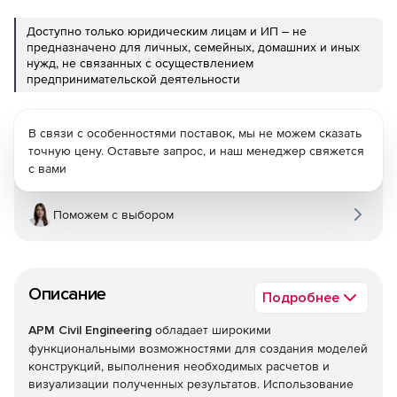
Доступно только юридическим лицам и ИП – не
предназначено для личных, семейных, домашних и иных
нужд, не связанных с осуществлением
предпринимательской деятельности
В связи с особенностями поставок, мы не можем сказать
точную цену. Оставьте запрос, и наш менеджер свяжется
с вами
Поможем с выбором
Описание
Подробнее
APM Civil Engineering
обладает широкими
функциональными возможностями для создания моделей
конструкций, выполнения необходимых расчетов и
визуализации полученных результатов. Использование