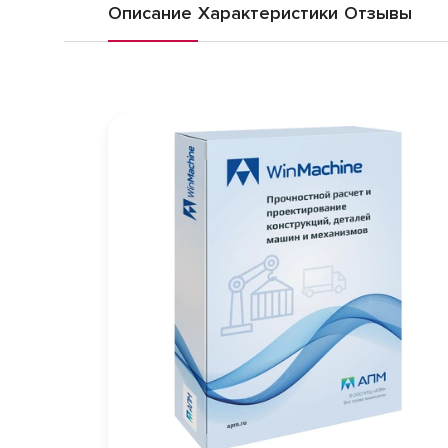
Описание
Характеристики
Отзывы