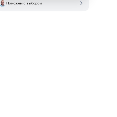
Поможем с выбором