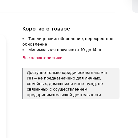
Коротко о товаре
Тип лицензии: обновление, перекрестное
обновление
Минимальная покупка: от 10 до 14 шт.
Все характеристики
Доступно только юридическим лицам и
ИП – не предназначено для личных,
семейных, домашних и иных нужд, не
связанных с осуществлением
предпринимательской деятельности