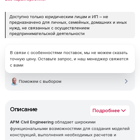
Доступно только юридическим лицам и ИП – не
предназначено для личных, семейных, домашних и иных
нужд, не связанных с осуществлением
предпринимательской деятельности
В связи с особенностями поставок, мы не можем сказать
точную цену. Оставьте запрос, и наш менеджер свяжется
с вами
Поможем с выбором
Описание
Подробнее
APM Civil Engineering
обладает широкими
функциональными возможностями для создания моделей
конструкций, выполнения необходимых расчетов и