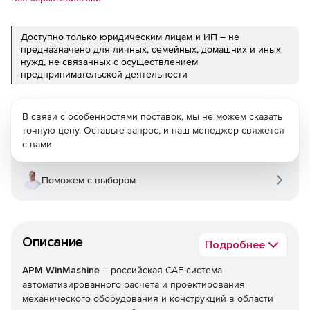
Доступно только юридическим лицам и ИП – не
предназначено для личных, семейных, домашних и иных
нужд, не связанных с осуществлением
предпринимательской деятельности
В связи с особенностями поставок, мы не можем сказать
точную цену. Оставьте запрос, и наш менеджер свяжется
с вами
Поможем с выбором
Описание
Подробнее
APM WinMashine
– российская CAE-система
автоматизированного расчета и проектирования
механического оборудования и конструкций в области