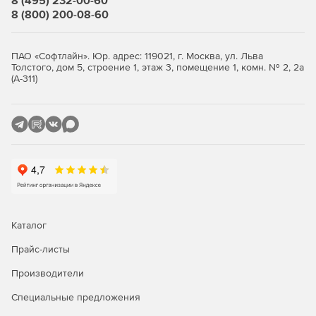
8 (495) 232-00-60
8 (800) 200-08-60
ПАО «Софтлайн». Юр. адрес: 119021, г. Москва, ул. Льва
Толстого, дом 5, строение 1, этаж 3, помещение 1, комн. № 2, 2а
(А-311)
Каталог
Прайс-листы
Производители
Специальные предложения