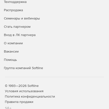
Техподдержка
Распродажа
Семинары и вебинары
Стать партнером
Вход в ЛК партнера
О компании
Вакансии
Помощь
Группа компаний Softline
© 1993—2026 Softline
Условия использования
Политика конфиденциальности
Правила продажи
14+