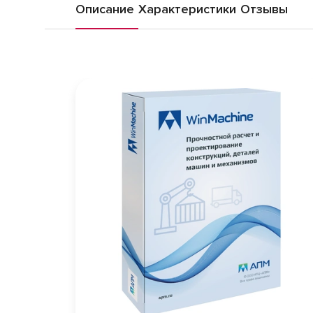
Описание
Характеристики
Отзывы