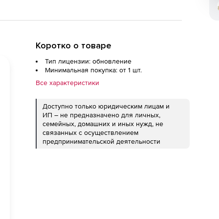
Коротко о товаре
Тип лицензии: обновление
Минимальная покупка: от 1 шт.
Все характеристики
Доступно только юридическим лицам и
ИП – не предназначено для личных,
семейных, домашних и иных нужд, не
связанных с осуществлением
предпринимательской деятельности