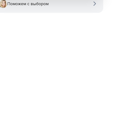
Поможем с выбором