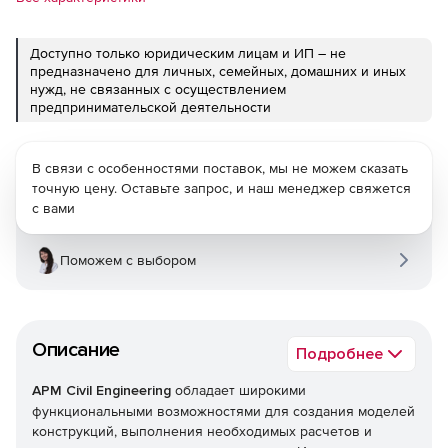
Доступно только юридическим лицам и ИП – не
предназначено для личных, семейных, домашних и иных
нужд, не связанных с осуществлением
предпринимательской деятельности
В связи с особенностями поставок, мы не можем сказать
точную цену. Оставьте запрос, и наш менеджер свяжется
с вами
Поможем с выбором
Описание
Подробнее
APM Civil Engineering
обладает широкими
функциональными возможностями для создания моделей
конструкций, выполнения необходимых расчетов и