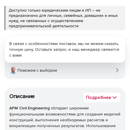
Доступно только юридическим лицам и ИП – не
предназначено для личных, семейных, домашних и иных
нужд, не связанных с осуществлением
предпринимательской деятельности
В связи с особенностями поставок, мы не можем сказать
точную цену. Оставьте запрос, и наш менеджер свяжется
с вами
Поможем с выбором
Описание
Подробнее
APM Civil Engineering
обладает широкими
функциональными возможностями для создания моделей
конструкций, выполнения необходимых расчетов и
визуализации полученных результатов. Использование